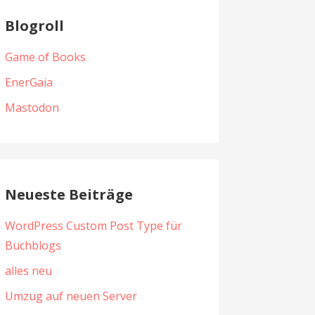
Blogroll
Game of Books
EnerGaia
Mastodon
Neueste Beiträge
WordPress Custom Post Type für
Buchblogs
alles neu
Umzug auf neuen Server