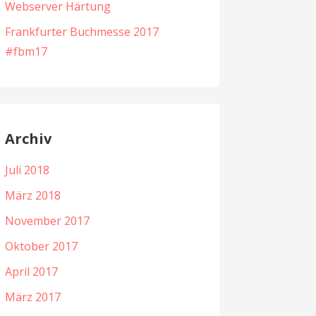
Webserver Härtung
Frankfurter Buchmesse 2017
#fbm17
Archiv
Juli 2018
März 2018
November 2017
Oktober 2017
April 2017
März 2017