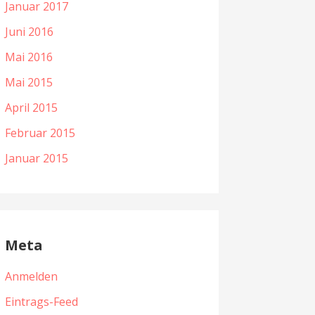
Januar 2017
Juni 2016
Mai 2016
Mai 2015
April 2015
Februar 2015
Januar 2015
Meta
Anmelden
Eintrags-Feed