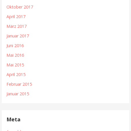
Oktober 2017
April 2017
März 2017
Januar 2017
Juni 2016
Mai 2016
Mai 2015
April 2015
Februar 2015
Januar 2015
Meta