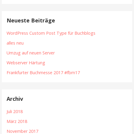
Neueste Beiträge
WordPress Custom Post Type für Buchblogs
alles neu
Umzug auf neuen Server
Webserver Härtung
Frankfurter Buchmesse 2017 #fbm17
Archiv
Juli 2018
März 2018
November 2017