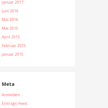
Januar 2017
Juni 2016
Mai 2016
Mai 2015
April 2015
Februar 2015
Januar 2015
Meta
Anmelden
Eintrags-Feed