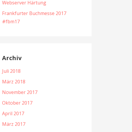
Webserver Härtung
Frankfurter Buchmesse 2017
#fbm17
Archiv
Juli 2018
März 2018
November 2017
Oktober 2017
April 2017
März 2017