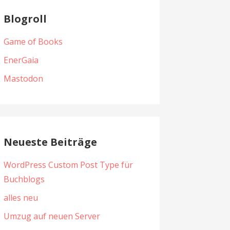
Blogroll
Game of Books
EnerGaia
Mastodon
Neueste Beiträge
WordPress Custom Post Type für
Buchblogs
alles neu
Umzug auf neuen Server